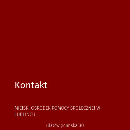
Kontakt
MIEJSKI OŚRODEK POMOCY SPOŁECZNEJ W
LUBLIŃCU
ul.Oświęcimska 30