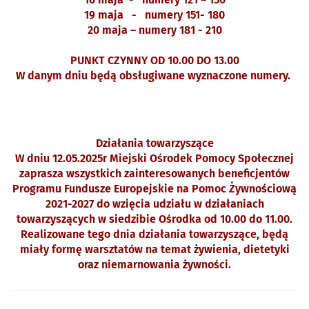
19 maja - numery 151- 180
20 maja – numery 181 - 210
PUNKT CZYNNY OD 10.00 DO 13.00
W danym dniu będą obsługiwane wyznaczone numery.
Działania towarzyszące
W dniu 12.05.2025r Miejski Ośrodek Pomocy Społecznej
zaprasza wszystkich zainteresowanych beneficjentów
Programu Fundusze Europejskie na Pomoc Żywnościową
2021-2027 do wzięcia udziału w działaniach
towarzyszących w siedzibie Ośrodka od 10.00 do 11.00.
Realizowane tego dnia działania towarzyszące, będą
miały formę warsztatów na temat żywienia, dietetyki
oraz niemarnowania żywności.