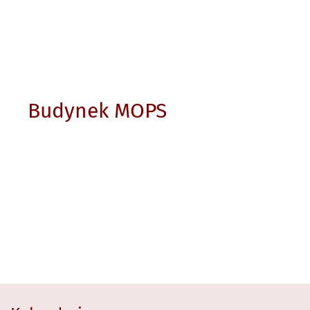
Budynek MOPS