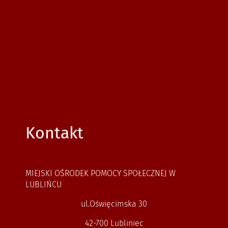
Kontakt
MIEJSKI OŚRODEK POMOCY SPOŁECZNEJ W
LUBLIŃCU
ul.Oświęcimska 30
42-700 Lubliniec