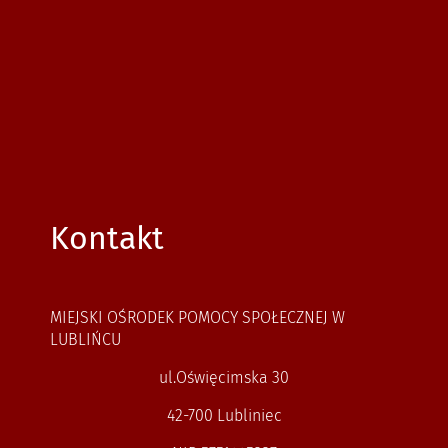
Kontakt
MIEJSKI OŚRODEK POMOCY SPOŁECZNEJ W
LUBLIŃCU
ul.Oświęcimska 30
42-700 Lubliniec