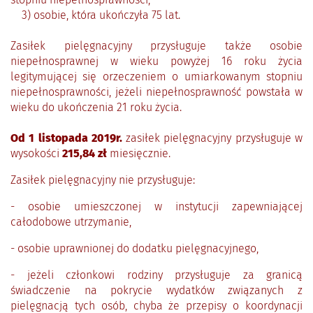
3) osobie, która ukończyła 75 lat.
Zasiłek pielęgnacyjny przysługuje także osobie
niepełnosprawnej w wieku powyżej 16 roku życia
legitymującej się orzeczeniem o umiarkowanym stopniu
niepełnosprawności, jeżeli niepełnosprawność powstała w
wieku do ukończenia 21 roku życia.
Od 1 listopada 2019r.
zasiłek pielęgnacyjny przysługuje w
wysokości
215,84
zł
miesięcznie.
Zasiłek pielęgnacyjny nie przysługuje:
- osobie umieszczonej w instytucji zapewniającej
całodobowe utrzymanie,
- osobie uprawnionej do dodatku pielęgnacyjnego,
- jeżeli członkowi rodziny przysługuje za granicą
świadczenie na pokrycie wydatków związanych z
pielęgnacją tych osób, chyba że przepisy o koordynacji