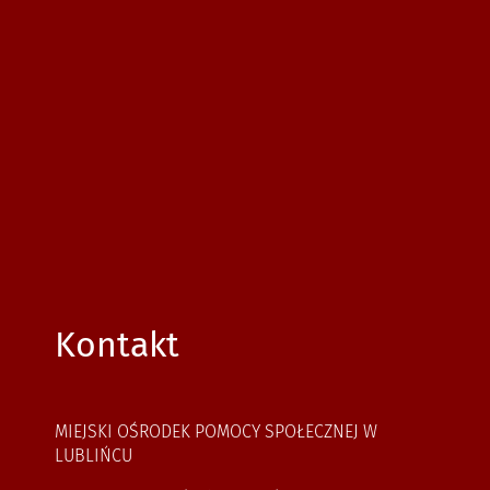
Kontakt
MIEJSKI OŚRODEK POMOCY SPOŁECZNEJ W
LUBLIŃCU